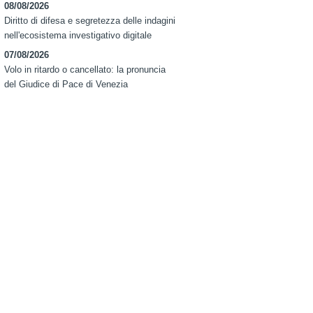
08/08/2026
Diritto di difesa e segretezza delle indagini
nell'ecosistema investigativo digitale
07/08/2026
Volo in ritardo o cancellato: la pronuncia
del Giudice di Pace di Venezia