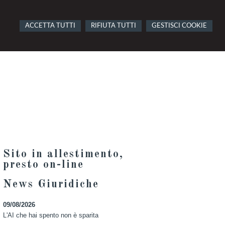
ACCETTA TUTTI
RIFIUTA TUTTI
GESTISCI COOKIE
Sito in allestimento,
presto on-line
News Giuridiche
09/08/2026
L'AI che hai spento non è sparita